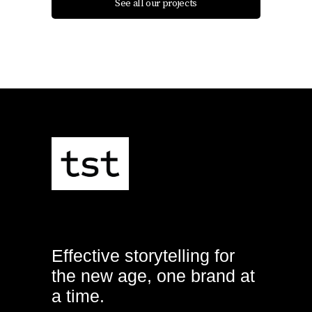
See all our projects
Effective storytelling for
the new age, one brand at
a time.