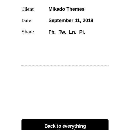
Client
Mikado Themes
Date
September 11, 2018
Share
Fb.
Tw.
Ln.
Pi.
Back to everything