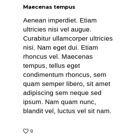
Maecenas tempus
Aenean imperdiet. Etiam
ultricies nisi vel augue.
Curabitur ullamcorper ultricies
nisi. Nam eget dui. Etiam
rhoncus vel. Maecenas
tempus, tellus eget
condimentum rhoncus, sem
quam semper libero, sit amet
adipiscing sem neque sed
ipsum. Nam quam nunc,
blandit vel, luctus vel sit nam.
0