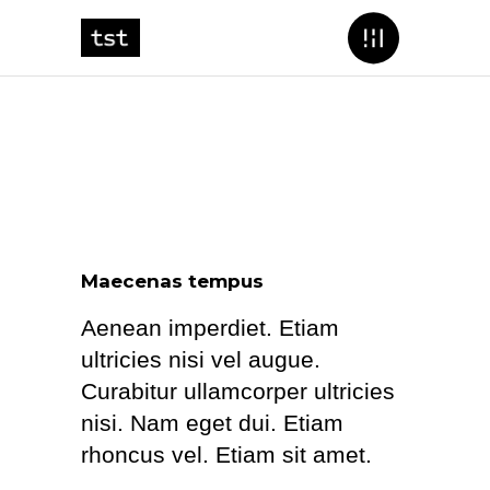
Maecenas tempus
Aenean imperdiet. Etiam
ultricies nisi vel augue.
Curabitur ullamcorper ultricies
nisi. Nam eget dui. Etiam
rhoncus vel. Etiam sit amet.