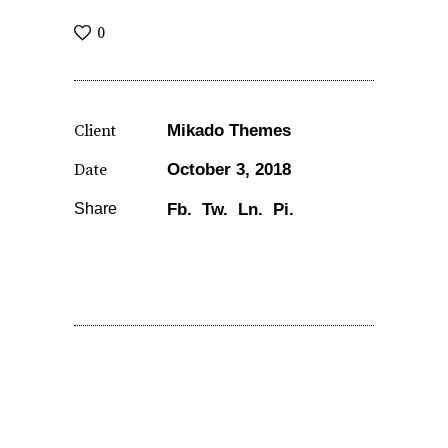
0
Client
Mikado Themes
Date
October 3, 2018
Share
Fb.
Tw.
Ln.
Pi.