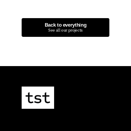
Back to everything
See all our projects