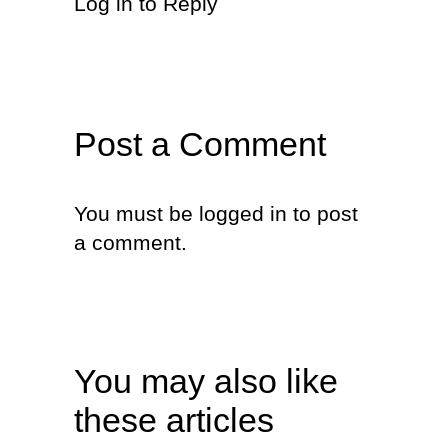
Log in to Reply
Post a Comment
You must be
logged in
to post
a comment.
You may also like
these articles