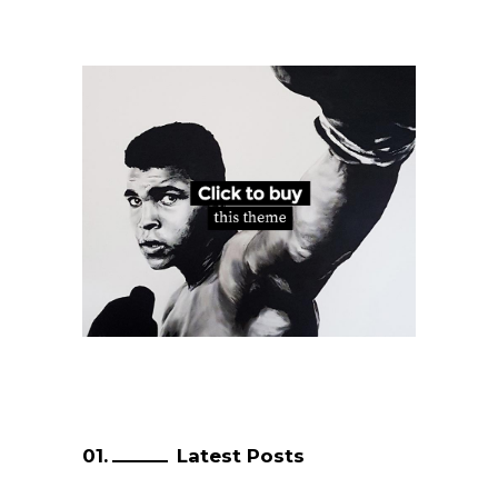
Latest Posts