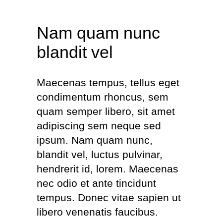
Nam quam nunc
blandit vel
Maecenas tempus, tellus eget
condimentum rhoncus, sem
quam semper libero, sit amet
adipiscing sem neque sed
ipsum. Nam quam nunc,
blandit vel, luctus pulvinar,
hendrerit id, lorem. Maecenas
nec odio et ante tincidunt
tempus. Donec vitae sapien ut
libero venenatis faucibus.