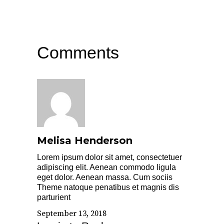
Comments
Melisa Henderson
Lorem ipsum dolor sit amet, consectetuer
adipiscing elit. Aenean commodo ligula
eget dolor. Aenean massa. Cum sociis
Theme natoque penatibus et magnis dis
parturient
September 13, 2018