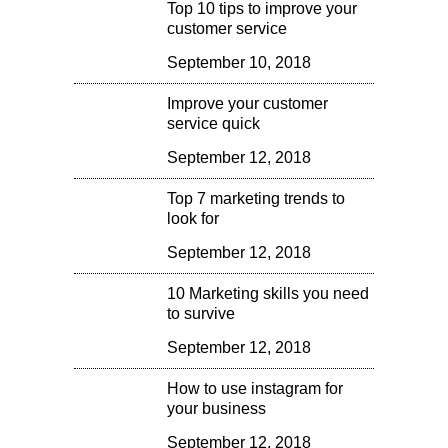
Top 10 tips to improve your
customer service
September 10, 2018
Improve your customer
service quick
September 12, 2018
Top 7 marketing trends to
look for
September 12, 2018
10 Marketing skills you need
to survive
September 12, 2018
How to use instagram for
your business
September 12, 2018