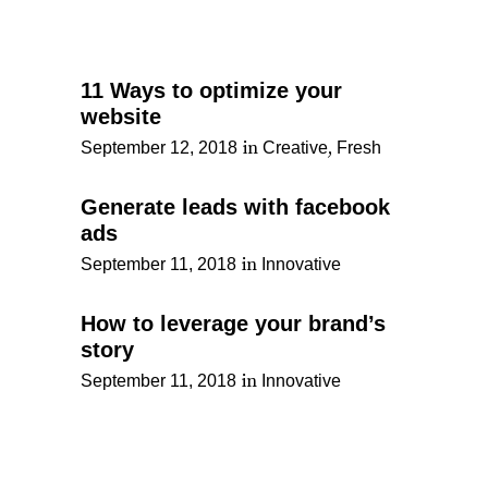
11 Ways to optimize your
website
in
,
September 12, 2018
Creative
Fresh
Generate leads with facebook
ads
in
September 11, 2018
Innovative
How to leverage your brand’s
story
in
September 11, 2018
Innovative