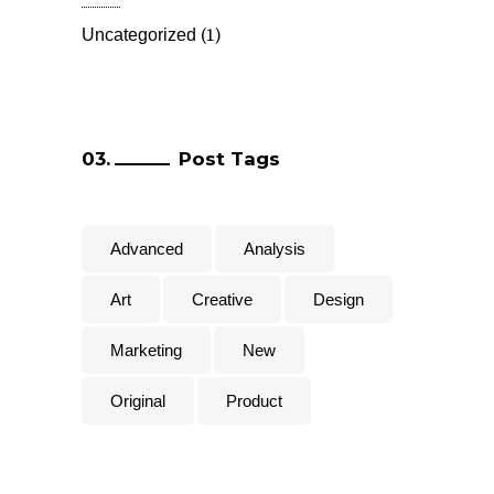
(1)
Uncategorized
Post Tags
Advanced
Analysis
Art
Creative
Design
Marketing
New
Original
Product