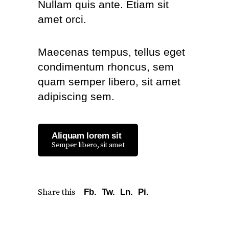
Nullam quis ante. Etiam sit
amet orci.
Maecenas tempus, tellus eget
condimentum rhoncus, sem
quam semper libero, sit amet
adipiscing sem.
Aliquam lorem sit
Semper libero, sit amet
Share this
Fb.
Tw.
Ln.
Pi.