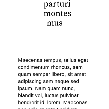
parturi
montes
mus
Maecenas tempus, tellus eget
condimentum rhoncus, sem
quam semper libero, sit amet
adipiscing sem neque sed
ipsum. Nam quam nunc,
blandit vel, luctus pulvinar,
hendrerit id, lorem. Maecenas