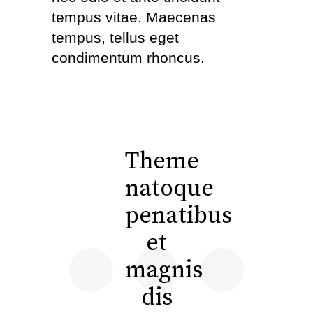
tempus vitae. Maecenas
tempus, tellus eget
condimentum rhoncus.
Theme
natoque
penatibus
et
magnis
dis