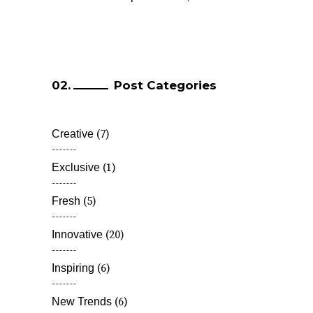
Post Categories
(7)
Creative
(1)
Exclusive
(5)
Fresh
(20)
Innovative
(6)
Inspiring
(6)
New Trends